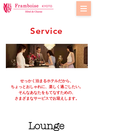
Service
せっかく泊まるホテルだから、
ちょっとおしゃれに、楽しく過ごしたい。
​そんなあなたをもてなすための、
さまざまなサービスでお迎えします。
Lounge