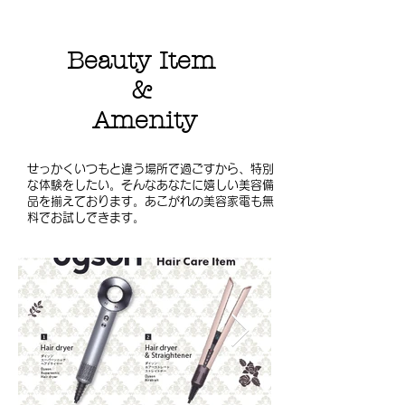
Beauty Item
&
Amenity
​せっかくいつもと違う場所で過ごすから、特別
な体験をしたい。そんなあなたに嬉しい美容備
品を揃えております。あこがれの美容家電も無
料でお試しできます。