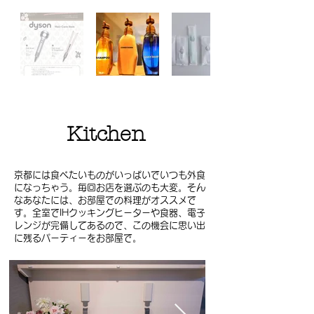
Kitchen
​京都には食べたいものがいっぱいでいつも外食
になっちゃう。毎回お店を選ぶのも大変。そん
なあなたには、お部屋での料理がオススメで
す。全室でIHクッキングヒーターや食器、電子
レンジが完備してあるので、この機会に思い出
に残るパーティーをお部屋で。