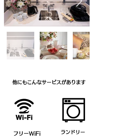
他にもこんなサービスがあります
ランドリー
フリーWiFi